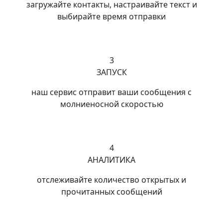
загружайте контакты, настраивайте текст и
выбирайте время отправки
3
ЗАПУСК
наш сервис отправит ваши сообщения с
молниеносной скоростью
4
АНАЛИТИКА
отслеживайте количество открытых и
прочитанных сообщений