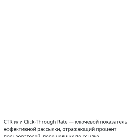
CTR или Click-Through Rate — ключевой показатель
эффективной рассылки, отражающий процент
пользователей, перешедших по ссылке,