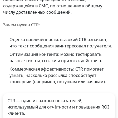
содержащейся в СМС, по отношению к общему
числу доставленных сообщений.
Зачем нужен CTR:
Оценка вовлечённости: высокий CTR означает,
что текст сообщения заинтересовал получателя.
Оптимизация контента: можно тестировать
разные тексты, ссылки и призыв к действию.
Коммерческая эффективность: CTR помогает
узнать, насколько рассылка способствует
конверсии (например, покупкам или заявкам).
CTR — один из важных показателей,
используемый для отчётности и повышения ROI
клиента.