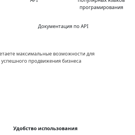
програмирования
Документация по API
етаете максимальные возможности для
и успешного продвижения бизнеса
Удобство использования