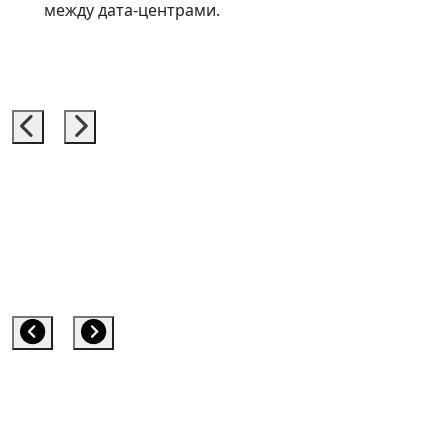
между дата-центрами.