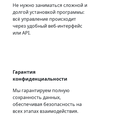
Не нужно заниматься сложной и
долгой установкой программы:
всё управление происходит
через удобный веб-интерфейс
или API.
Гарантия
конфиденциальности
Мы гарантируем полную
сохранность данных,
обеспечивая безопасность на
всех этапах взаимодействия.