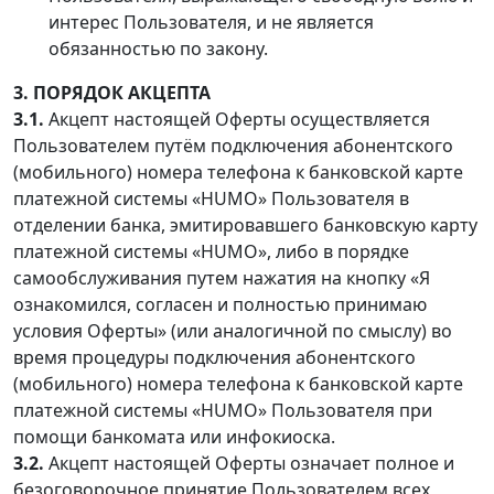
интерес Пользователя, и не является
обязанностью по закону.
3. ПОРЯДОК АКЦЕПТА
3.1.
Акцепт настоящей Оферты осуществляется
Пользователем путём подключения абонентского
(мобильного) номера телефона к банковской карте
платежной системы «HUMO» Пользователя в
отделении банка, эмитировавшего банковскую карту
платежной системы «HUMO», либо в порядке
самообслуживания путем нажатия на кнопку «Я
ознакомился, согласен и полностью принимаю
условия Оферты» (или аналогичной по смыслу) во
время процедуры подключения абонентского
(мобильного) номера телефона к банковской карте
платежной системы «HUMO» Пользователя при
помощи банкомата или инфокиоска.
3.2.
Акцепт настоящей Оферты означает полное и
безоговорочное принятие Пользователем всех