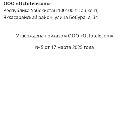
ООО «Octotelecom»
Республика Узбекистан 100100 г. Ташкент,
Яккасарайский район, улица Бобура, д. 34
Утверждена приказом ООО «Octotelecom»
№ 5 от 17 марта 2025 года
НАВИГАЦИЯ