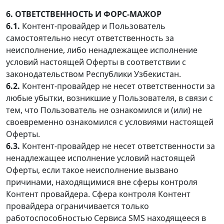
6. ОТВЕТСТВЕННОСТЬ И ФОРС-МАЖОР
6.1.
Контент-провайдер и Пользователь
самостоятельно несут ответственность за
неисполнение, либо ненадлежащее исполнение
условий настоящей Оферты в соответствии с
законодательством Республики Узбекистан.
6.2.
Контент-провайдер не несет ответственности за
любые убытки, возникшие у Пользователя, в связи с
тем, что Пользователь не ознакомился и (или) не
своевременно ознакомился с условиями настоящей
Оферты.
6.3.
Контент-провайдер не несет ответственности за
ненадлежащее исполнение условий настоящей
Оферты, если такое неисполнение вызвано
причинами, находящимися вне сферы контроля
Контент провайдера. Сфера контроля Контент
провайдера ограничивается только
работоспособностью Сервиса SMS находящееся в