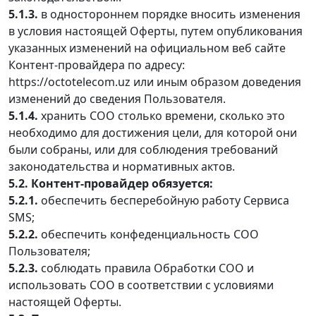
5.1.3.
в одностороннем порядке вносить изменения
в условия настоящей Оферты, путем опубликования
указанных изменений на официальном веб сайте
Контент-провайдера по адресу:
https://octotelecom.uz или иным образом доведения
изменений до сведения Пользователя.
5.1.4.
хранить СОО столько времени, сколько это
необходимо для достижения цели, для которой они
были собраны, или для соблюдения требований
законодательства и нормативных актов.
5.2. Контент-провайдер обязуется:
5.2.1.
обеспечить бесперебойную работу Сервиса
SMS;
5.2.2.
обеспечить конфеденциальность СОО
Пользователя;
5.2.3.
соблюдать правила Обработки СОО и
использовать СОО в соответствии с условиями
настоящей Оферты.