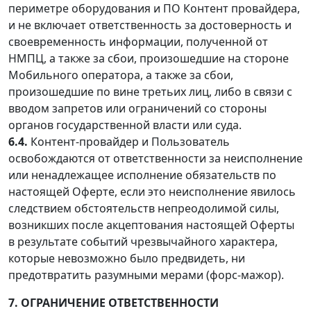
периметре оборудования и ПО Контент провайдера,
и не включает ответственность за достоверность и
своевременность информации, полученной от
НМПЦ, а также за сбои, произошедшие на стороне
Мобильного оператора, а также за сбои,
произошедшие по вине третьих лиц, либо в связи с
вводом запретов или ограничений со стороны
органов государственной власти или суда.
6.4.
Контент-провайдер и Пользователь
освобождаются от ответственности за неисполнение
или ненадлежащее исполнение обязательств по
настоящей Оферте, если это неисполнение явилось
следствием обстоятельств непреодолимой силы,
возникших после акцептования настоящей Оферты
в результате событий чрезвычайного характера,
которые невозможно было предвидеть, ни
предотвратить разумными мерами (форс-мажор).
7. ОГРАНИЧЕНИЕ ОТВЕТСТВЕННОСТИ