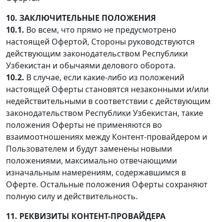
10. ЗАКЛЮЧИТЕЛЬНЫЕ ПОЛОЖЕНИЯ
10.1.
Во всем, что прямо не предусмотрено
настоящей Офертой, Стороны руководствуются
действующим законодательством Республики
Узбекистан и обычаями делового оборота.
10.2.
В случае, если какие-либо из положений
настоящей Оферты становятся незаконными и/или
недействительными в соответствии с действующим
законодательством Республики Узбекистан, такие
положения Оферты не применяются во
взаимоотношениях между Контент-провайдером и
Пользователем и будут заменены новыми
положениями, максимально отвечающими
изначальным намерениям, содержавшимся в
Оферте. Остальные положения Оферты сохраняют
полную силу и действительность.
11. РЕКВИЗИТЫ КОНТЕНТ-ПРОВАЙДЕРА