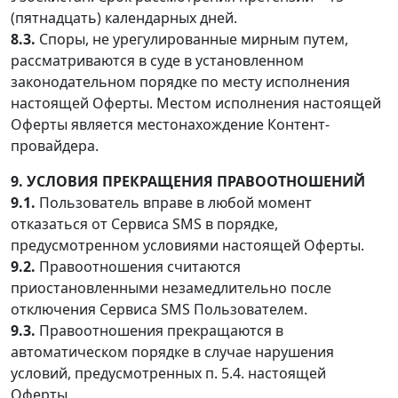
(пятнадцать) календарных дней.
8.3.
Споры, не урегулированные мирным путем,
рассматриваются в суде в установленном
законодательном порядке по месту исполнения
настоящей Оферты. Местом исполнения настоящей
Оферты является местонахождение Контент-
провайдера.
9. УСЛОВИЯ ПРЕКРАЩЕНИЯ ПРАВООТНОШЕНИЙ
9.1.
Пользователь вправе в любой момент
отказаться от Сервиса SMS в порядке,
предусмотренном условиями настоящей Оферты.
9.2.
Правоотношения считаются
приостановленными незамедлительно после
отключения Сервиса SMS Пользователем.
9.3.
Правоотношения прекращаются в
автоматическом порядке в случае нарушения
условий, предусмотренных п. 5.4. настоящей
Оферты.