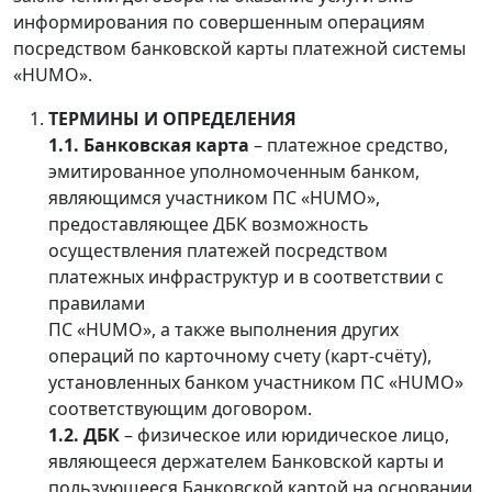
информирования по совершенным операциям
посредством банковской карты платежной системы
«HUMO».
ТЕРМИНЫ И ОПРЕДЕЛЕНИЯ
1.1. Банковская карта
– платежное средство,
эмитированное уполномоченным банком,
являющимся участником ПС «HUMO»,
предоставляющее ДБК возможность
осуществления платежей посредством
платежных инфраструктур и в соответствии с
правилами
ПС «HUMO», а также выполнения других
операций по карточному счету (карт-счёту),
установленных банком участником ПС «HUMO»
соответствующим договором.
1.2. ДБК
– физическое или юридическое лицо,
являющееся держателем Банковской карты и
пользующееся Банковской картой на основании