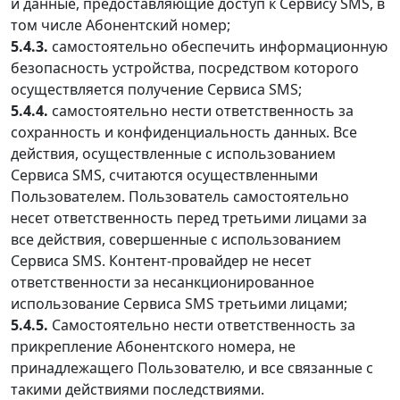
и данные, предоставляющие доступ к Сервису SMS, в
том числе Абонентский номер;
5.4.3.
самостоятельно обеспечить информационную
безопасность устройства, посредством которого
осуществляется получение Сервиса SMS;
5.4.4.
самостоятельно нести ответственность за
сохранность и конфиденциальность данных. Все
действия, осуществленные с использованием
Сервиса SMS, считаются осуществленными
Пользователем. Пользователь самостоятельно
несет ответственность перед третьими лицами за
все действия, совершенные с использованием
Сервиса SMS. Контент-провайдер не несет
ответственности за несанкционированное
использование Сервиса SMS третьими лицами;
5.4.5.
Самостоятельно нести ответственность за
прикрепление Абонентского номера, не
принадлежащего Пользователю, и все связанные с
такими действиями последствиями.