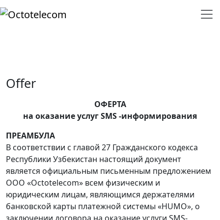
Offer
ОФЕРТА
на оказание услуг SMS -информирования
ПРЕАМБУЛА
В соответствии с главой 27 Гражданского кодекса
Республики Узбекистан настоящий документ
является официальным письменным предложением
ООО «Octotelecom» всем физическим и
юридическим лицам, являющимся держателями
банковской карты платежной системы «HUMO», о
заключении договора на оказание услуги SMS-