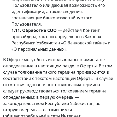
Пользователю или дающая возможность его
идентификации, а также сведения,
составляющие банковскую тайну этого
Пользователя.
1.11. Обработка СОО
— действия Контент
провайдера, как они определены в Законах
Республики Узбекистан «О банковской тайне» и
«О персональных данных».
В Оферте могут быть использованы термины, не
определенные в настоящем разделе Оферты. В этом
случае толкование такого термина производится в
соответствии с текстом настоящей Оферты. В случае
отсутствия однозначного толкования термина
следует руководствоваться толкованием термина,
определенным: в первую очередь —
законодательством Республики Узбекистан, во
вторую очередь — сложившимся
(общеупотребимым) в сети Интернет.