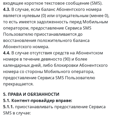
входящее короткое текстовое сообщение (SMS).
4.3.
В случае, если баланс Абонентского номера
является нулевым (0) или отрицательным (менее 0),
то есть имеется задолженность перед Мобильным
оператором, предоставление Сервиса SMS
Пользователю приостанавливается до
восстановления положительного баланса
Абонентского номера.
4.4.
В случае отсутствия средств на Абонентском
номере в течение девяносто (90) и более
календарных дней, либо блокировки Абонентского
номера со стороны Мобильного оператора,
предоставление Сервиса SMS Пользователю
прекращается.
5. ПРАВА И ОБЯЗАННОСТИ
5.1. Контент-провайдер вправе:
5.1.1.
приостанавливать предоставление Сервиса
SMS в случае: