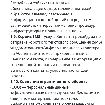
Республики Узбекистан, а также
обеспечивающее осуществление платежей,
обработку и выдачу платежных и
информационных сообщений посредством
взаимодействия через применение процедур,
инфраструктуры и правил ПС «HUMO».
1.9. Сервис SMS
– услуга Контент-провайдера по
отправке короткого текстового сообщения (SMS)
уведомительного/информационного характера
на Абонентский номер, прикрепленный к
Банковской карте, с содержанием информации о
совершенной операции посредством
Банковской карты на условиях настоящей
Оферты.
1.10. Сведения ограниченного оборота
(СОО)
— персональные данные,
зафиксированные на электронном, бумажном и
(или) ином материальном носителе,
информация, относящаяся к определенному