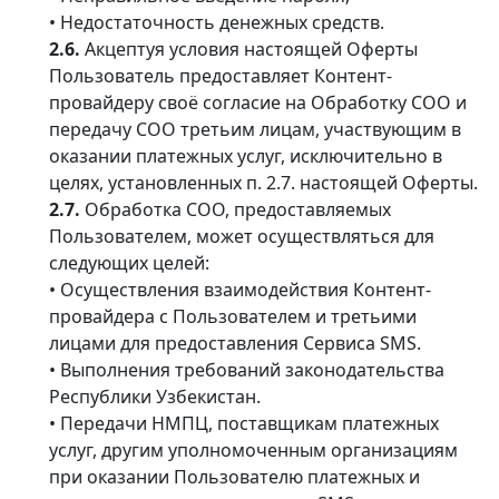
• Недостаточность денежных средств.
2.6.
Акцептуя условия настоящей Оферты
Пользователь предоставляет Контент-
провайдеру своё согласие на Обработку СОО и
передачу СОО третьим лицам, участвующим в
оказании платежных услуг, исключительно в
целях, установленных п. 2.7. настоящей Оферты.
2.7.
Обработка СОО, предоставляемых
Пользователем, может осуществляться для
следующих целей:
• Осуществления взаимодействия Контент-
провайдера с Пользователем и третьими
лицами для предоставления Сервиса SMS.
• Выполнения требований законодательства
Республики Узбекистан.
• Передачи НМПЦ, поставщикам платежных
услуг, другим уполномоченным организациям
при оказании Пользователю платежных и