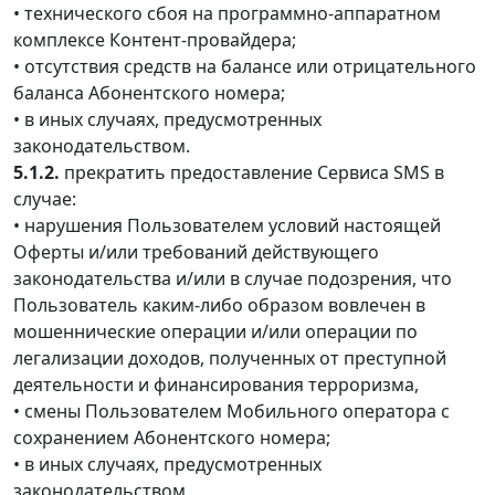
• технического сбоя на программно-аппаратном
комплексе Контент-провайдера;
• отсутствия средств на балансе или отрицательного
баланса Абонентского номера;
• в иных случаях, предусмотренных
законодательством.
5.1.2.
прекратить предоставление Сервиса SMS в
случае:
• нарушения Пользователем условий настоящей
Оферты и/или требований действующего
законодательства и/или в случае подозрения, что
Пользователь каким-либо образом вовлечен в
мошеннические операции и/или операции по
легализации доходов, полученных от преступной
деятельности и финансирования терроризма,
• смены Пользователем Мобильного оператора с
сохранением Абонентского номера;
• в иных случаях, предусмотренных
законодательством.