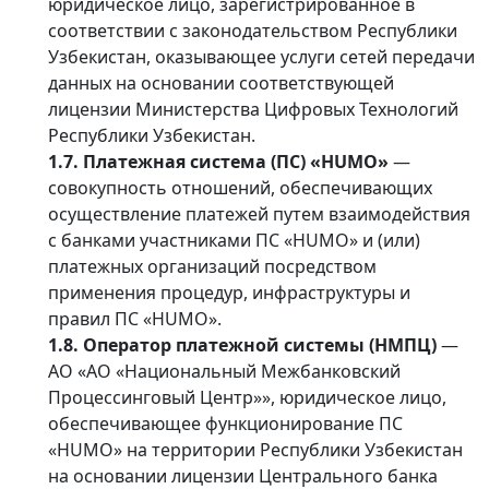
юридическое лицо, зарегистрированное в
соответствии с законодательством Республики
Узбекистан, оказывающее услуги сетей передачи
данных на основании соответствующей
лицензии Министерства Цифровых Технологий
Республики Узбекистан.
1.7. Платежная система (ПС) «HUMO»
—
совокупность отношений, обеспечивающих
осуществление платежей путем взаимодействия
с банками участниками ПС «HUMO» и (или)
платежных организаций посредством
применения процедур, инфраструктуры и
правил ПС «HUMO».
1.8. Оператор платежной системы (НМПЦ)
—
АО «АО «Национальный Межбанковский
Процессинговый Центр»», юридическое лицо,
обеспечивающее функционирование ПС
«HUMO» на территории Республики Узбекистан
на основании лицензии Центрального банка