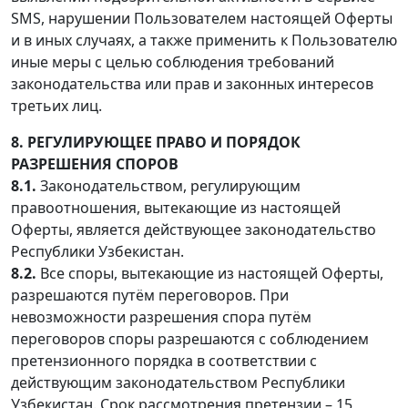
SMS, нарушении Пользователем настоящей Оферты
и в иных случаях, а также применить к Пользователю
иные меры с целью соблюдения требований
законодательства или прав и законных интересов
третьих лиц.
8. РЕГУЛИРУЮЩЕЕ ПРАВО И ПОРЯДОК
РАЗРЕШЕНИЯ СПОРОВ
8.1.
Законодательством, регулирующим
правоотношения, вытекающие из настоящей
Оферты, является действующее законодательство
Республики Узбекистан.
8.2.
Все споры, вытекающие из настоящей Оферты,
разрешаются путём переговоров. При
невозможности разрешения спора путём
переговоров споры разрешаются с соблюдением
претензионного порядка в соответствии с
действующим законодательством Республики
Узбекистан. Срок рассмотрения претензии – 15