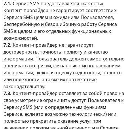
7.1.
Сервис SMS предоставляется «как есть».
Контент-провайдер не гарантирует соответствие
Сервиса SMS целям и ожиданиям Пользователя,
бесперебойную и безошибочную работу Сервиса
SMS в целом и его отдельных функциональных
возможностей.
7.2.
Контент-провайдер не гарантирует
достоверность, точность, полноту и качество
информации. Пользователь должен самостоятельно
оценивать все риски, связанные с использованием
информации, включая оценку надежности, полноты
или полезности, а также их соответствие
законодательству.
7.3.
Контент-провайдер оставляет за собой право на
свое усмотрение ограничить доступ Пользователя к
Сервису SMS (или к определенным функциям
Сервиса, если это возможно технологически) или
полностью прекратить оказание услуг при
выявлении подозрительной активности в Сервисе