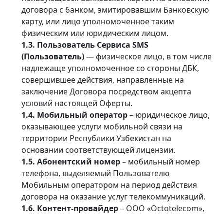
договора с банком, эмитировавшим Банковскую
карту, или лицо уполномоченное таким
физическим или юридическим лицом.
1.3. Пользователь Сервиса SMS
(Пользователь)
— физическое лицо, в том числе
надлежаще уполномоченное со стороны ДБК,
совершившее действия, направленные на
заключение Договора посредством акцепта
условий настоящей Оферты.
1.4. Мобильный оператор
– юридическое лицо,
оказывающее услуги мобильной связи на
территории Республики Узбекистан на
основании соответствующей лицензии.
1.5. Абонентский номер
– мобильный номер
телефона, выделяемый Пользователю
Мобильным оператором на период действия
договора на оказание услуг телекоммуникаций.
1.6. Контент-провайдер
– ООО «Octotelecom»,