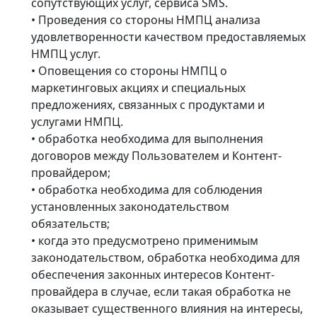
сопутствующих услуг, сервиса SMS.
• Проведения со стороны НМПЦ анализа
удовлетворенности качеством предоставляемых
НМПЦ услуг.
• Оповещения со стороны НМПЦ о
маркетинговых акциях и специальных
предложениях, связанных с продуктами и
услугами НМПЦ.
• обработка необходима для выполнения
договоров между Пользователем и Контент-
провайдером;
• обработка необходима для соблюдения
установленных законодательством
обязательств;
• когда это предусмотрено применимым
законодательством, обработка необходима для
обеспечения законных интересов Контент-
провайдера в случае, если такая обработка не
оказывает существенного влияния на интересы,