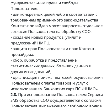
фундаментальные права и свободы
Пользователя.
• для конкретных целей либо в соответствии с
требованием применимого законодательства
Контент-провайдер может запросить отдельное
согласие Пользователя на обработку СОО.
• создание новых продуктов, утилит и
предложений НМПЦ;
• защита прав Пользователя и прав Контент-
провайдера;
• сбор, обработка и представление
статистических данных, больших данных и
других исследований;
• организация приема платежей, осуществления
Пользователем оплаты товаров и услуг с
использованием Банковских карт ПС «HUMO».
2.8.
При использовании Пользователем Сервиса
SMS обработка СОО осуществляется c согласия
Пользователя, выражающего свободную волю и