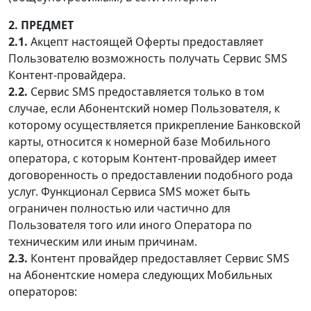
2. ПРЕДМЕТ
2.1.
Акцепт настоящей Оферты предоставляет
Пользователю возможность получать Сервис SMS
Контент-провайдера.
2.2.
Сервис SMS предоставляется только в том
случае, если Абонентский номер Пользователя, к
которому осуществляется прикрепление Банковской
карты, относится к номерной базе Мобильного
оператора, с которым Контент-провайдер имеет
договоренность о предоставлении подобного рода
услуг. Функционал Сервиса SMS может быть
ограничен полностью или частично для
Пользователя того или иного Оператора по
техническим или иным причинам.
2.3.
Контент провайдер предоставляет Сервис SMS
на Абонентские номера следующих Мобильных
операторов: