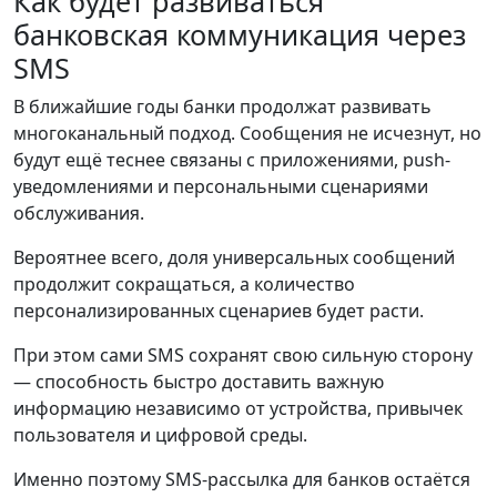
Как будет развиваться
банковская коммуникация через
SMS
В ближайшие годы банки продолжат развивать
многоканальный подход. Сообщения не исчезнут, но
будут ещё теснее связаны с приложениями, push-
уведомлениями и персональными сценариями
обслуживания.
Вероятнее всего, доля универсальных сообщений
продолжит сокращаться, а количество
персонализированных сценариев будет расти.
При этом сами SMS сохранят свою сильную сторону
— способность быстро доставить важную
информацию независимо от устройства, привычек
пользователя и цифровой среды.
Именно поэтому SMS-рассылка для банков остаётся