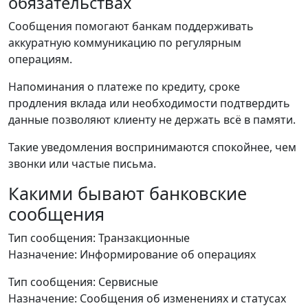
обязательствах
Сообщения помогают банкам поддерживать
аккуратную коммуникацию по регулярным
операциям.
Напоминания о платеже по кредиту, сроке
продления вклада или необходимости подтвердить
данные позволяют клиенту не держать всё в памяти.
Такие уведомления воспринимаются спокойнее, чем
звонки или частые письма.
Какими бывают банковские
сообщения
Тип сообщения: Транзакционные
Назначение: Информирование об операциях
Тип сообщения: Сервисные
Назначение: Сообщения об изменениях и статусах