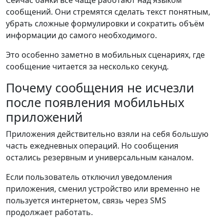
сообщений. Они стремятся сделать текст понятным,
убрать сложные формулировки и сократить объём
информации до самого необходимого.
Это особенно заметно в мобильных сценариях, где
сообщение читается за несколько секунд.
Почему сообщения не исчезли
после появления мобильных
приложений
Приложения действительно взяли на себя большую
часть ежедневных операций. Но сообщения
остались резервным и универсальным каналом.
Если пользователь отключил уведомления
приложения, сменил устройство или временно не
пользуется интернетом, связь через SMS
продолжает работать.