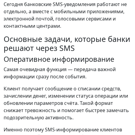
Сегодня банковские SMS-уведомления работают не
отдельно, а вместе с мобильными приложениями,
электронной почтой, голосовыми сервисами и
контактными центрами.
Основные задачи, которые банки
решают через SMS
Оперативное информирование
Самая очевидная функция — передача важной
информации сразу после события.
Клиент получает сообщение о списании средств,
зачислении денег, изменении статуса операции или
обновлении параметров счёта. Такой формат
снижает тревожность и помогает быстрее замечать
подозрительную активность.
Именно поэтому SMS-информирование клиентов