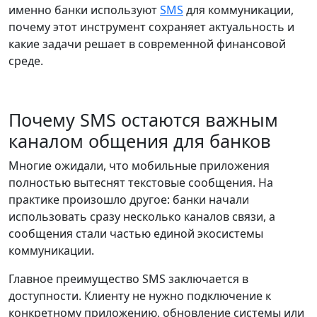
именно банки используют
SMS
для коммуникации,
почему этот инструмент сохраняет актуальность и
какие задачи решает в современной финансовой
среде.
Почему SMS остаются важным
каналом общения для банков
Многие ожидали, что мобильные приложения
полностью вытеснят текстовые сообщения. На
практике произошло другое: банки начали
использовать сразу несколько каналов связи, а
сообщения стали частью единой экосистемы
коммуникации.
Главное преимущество SMS заключается в
доступности. Клиенту не нужно подключение к
конкретному приложению, обновление системы или