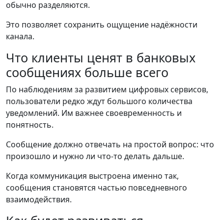
обычно разделяются.
Это позволяет сохранить ощущение надёжности
канала.
Что клиенты ценят в банковых
сообщениях больше всего
По наблюдениям за развитием цифровых сервисов,
пользователи редко ждут большого количества
уведомлений. Им важнее своевременность и
понятность.
Сообщение должно отвечать на простой вопрос: что
произошло и нужно ли что-то делать дальше.
Когда коммуникация выстроена именно так,
сообщения становятся частью повседневного
взаимодействия.