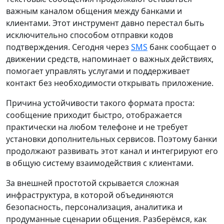
важным каналом общения между банками и
клиентами. Этот инструмент давно перестал быть
исключительно способом отправки кодов
подтверждения. Сегодня через
SMS
банк сообщает о
движении средств, напоминает о важных действиях,
помогает управлять услугами и поддерживает
контакт без необходимости открывать приложение.
Причина устойчивости такого формата проста:
сообщение приходит быстро, отображается
практически на любом телефоне и не требует
установки дополнительных сервисов. Поэтому банки
продолжают развивать этот канал и интегрируют его
в общую систему взаимодействия с клиентами.
За внешней простотой скрывается сложная
инфраструктура, в которой объединяются
безопасность, персонализация, аналитика и
продуманные сценарии общения. Разберёмся, как