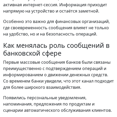
активная интернет-сессия. Информация приходит
напрямую на устройство и остаётся заметной.
Особенно это важно для финансовых организаций,
где своевременность сообщения влияет не только
на удобство, но и на безопасность операций.
Как менялась роль сообщений в
банковской сфере
Первые массовые сообщения банков были связаны
преимущественно с подтверждением операций и
информированием о движении денежных средств.
Со временем банки увидели, что этот канал подходит
для более широкого взаимодействия.
Появились персональные уведомления,
напоминания, предложения по продуктам и
сценарии автоматического обслуживания клиентов.