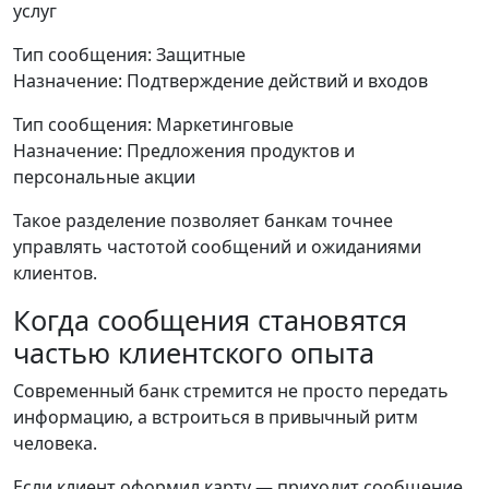
услуг
Тип сообщения: Защитные
Назначение: Подтверждение действий и входов
Тип сообщения: Маркетинговые
Назначение: Предложения продуктов и
персональные акции
Такое разделение позволяет банкам точнее
управлять частотой сообщений и ожиданиями
клиентов.
Когда сообщения становятся
частью клиентского опыта
Современный банк стремится не просто передать
информацию, а встроиться в привычный ритм
человека.
Если клиент оформил карту — приходит сообщение