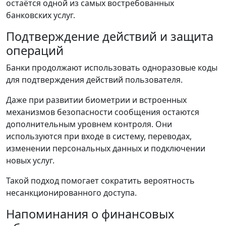
остаётся одной из самых востребованных
банковских услуг.
Подтверждение действий и защита
операций
Банки продолжают использовать одноразовые коды
для подтверждения действий пользователя.
Даже при развитии биометрии и встроенных
механизмов безопасности сообщения остаются
дополнительным уровнем контроля. Они
используются при входе в систему, переводах,
изменении персональных данных и подключении
новых услуг.
Такой подход помогает сократить вероятность
несанкционированного доступа.
Напоминания о финансовых