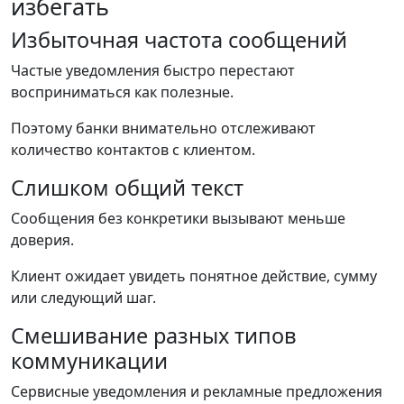
избегать
Избыточная частота сообщений
Частые уведомления быстро перестают
восприниматься как полезные.
Поэтому банки внимательно отслеживают
количество контактов с клиентом.
Слишком общий текст
Сообщения без конкретики вызывают меньше
доверия.
Клиент ожидает увидеть понятное действие, сумму
или следующий шаг.
Смешивание разных типов
коммуникации
Сервисные уведомления и рекламные предложения