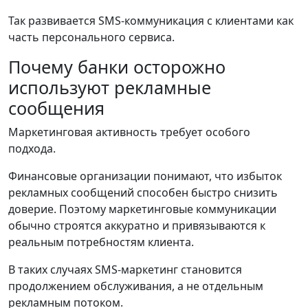
Так развивается SMS-коммуникация с клиентами как
часть персонального сервиса.
Почему банки осторожно
используют рекламные
сообщения
Маркетинговая активность требует особого
подхода.
Финансовые организации понимают, что избыток
рекламных сообщений способен быстро снизить
доверие. Поэтому маркетинговые коммуникации
обычно строятся аккуратно и привязываются к
реальным потребностям клиента.
В таких случаях SMS-маркетинг становится
продолжением обслуживания, а не отдельным
рекламным потоком.