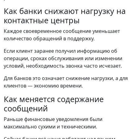
Как банки снижают нагрузку на
контактные центры
Каждое своевременное сообщение уменьшает
количество обращений в поддержку.
Если клиент заранее получил информацию об
операции, сроках обслуживания или изменении
условий, необходимость звонка часто исчезает.
Для банков это означает снижение нагрузки, а для
клиентов — экономию времени.
Как меняется содержание
сообщений
Раньше финансовые уведомления были
максимально сухими и техническими.
Сейчас банки всё чаще работают над языком