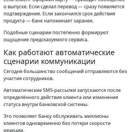
о выпуске. Если сделал перевод — сразу появляется
подтверждение. Если закончился срок действия
продукта — банк напоминает заранее.
Подобные сценарии постепенно формируют
ощущение предсказуемого сервиса.
Как работают автоматические
сценарии коммуникации
Сегодня большинство сообщений отправляются без
участия сотрудников.
Автоматические SMS-рассылки запускаются после
определённого действия клиента или изменения
статуса внутри банковской системы.
Это позволяет банку обслуживать миллионы
клиентов одновременно без потери скорости
реакции.