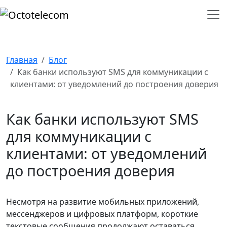
Главная
Блог
Как банки используют SMS для коммуникации с
клиентами: от уведомлений до построения доверия
Как банки используют SMS
для коммуникации с
клиентами: от уведомлений
до построения доверия
Несмотря на развитие мобильных приложений,
мессенджеров и цифровых платформ, короткие
текстовые сообщения продолжают оставаться