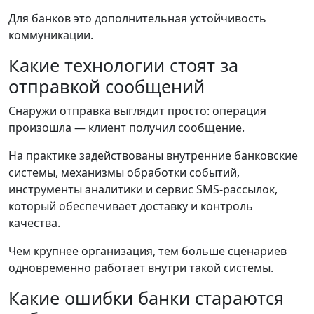
Для банков это дополнительная устойчивость
коммуникации.
Какие технологии стоят за
отправкой сообщений
Снаружи отправка выглядит просто: операция
произошла — клиент получил сообщение.
На практике задействованы внутренние банковские
системы, механизмы обработки событий,
инструменты аналитики и сервис SMS-рассылок,
который обеспечивает доставку и контроль
качества.
Чем крупнее организация, тем больше сценариев
одновременно работает внутри такой системы.
Какие ошибки банки стараются