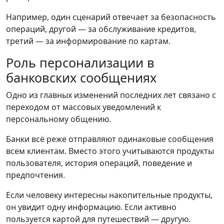
Например, один сценарий отвечает за безопасность
операций, другой — за обслуживание кредитов,
третий — за информирование по картам.
Роль персонализации в
банковских сообщениях
Одно из главных изменений последних лет связано с
переходом от массовых уведомлений к
персональному общению.
Банки всё реже отправляют одинаковые сообщения
всем клиентам. Вместо этого учитываются продукты
пользователя, история операций, поведение и
предпочтения.
Если человеку интересны накопительные продукты,
он увидит одну информацию. Если активно
пользуется картой для путешествий — другую.