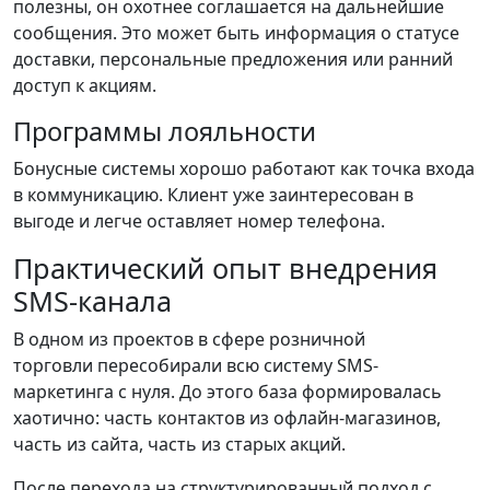
полезны, он охотнее соглашается на дальнейшие
сообщения. Это может быть информация о статусе
доставки, персональные предложения или ранний
доступ к акциям.
Программы лояльности
Бонусные системы хорошо работают как точка входа
в коммуникацию. Клиент уже заинтересован в
выгоде и легче оставляет номер телефона.
Практический опыт внедрения
SMS-канала
В одном из проектов в сфере розничной
торговли пересобирали всю систему SMS-
маркетинга с нуля. До этого база формировалась
хаотично: часть контактов из офлайн-магазинов,
часть из сайта, часть из старых акций.
После перехода на структурированный подход с