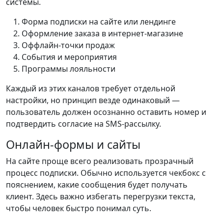
системы.
Форма подписки на сайте или лендинге
Оформление заказа в интернет-магазине
Оффлайн-точки продаж
События и мероприятия
Программы лояльности
Каждый из этих каналов требует отдельной
настройки, но принцип везде одинаковый —
пользователь должен осознанно оставить номер и
подтвердить согласие на SMS-рассылку.
Онлайн-формы и сайты
На сайте проще всего реализовать прозрачный
процесс подписки. Обычно используется чекбокс с
пояснением, какие сообщения будет получать
клиент. Здесь важно избегать перегрузки текста,
чтобы человек быстро понимал суть.