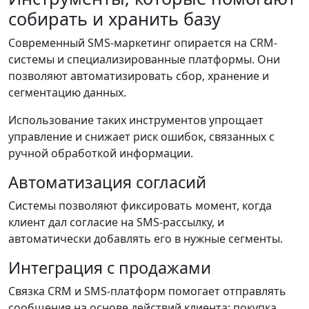
собирать и хранить базу
Современный SMS-маркетинг опирается на CRM-
системы и специализированные платформы. Они
позволяют автоматизировать сбор, хранение и
сегментацию данных.
Использование таких инструментов упрощает
управление и снижает риск ошибок, связанных с
ручной обработкой информации.
Автоматизация согласий
Системы позволяют фиксировать момент, когда
клиент дал согласие на SMS-рассылку, и
автоматически добавлять его в нужные сегменты.
Интеграция с продажами
Связка CRM и SMS-платформ помогает отправлять
сообщения на основе действий клиента: покупка,