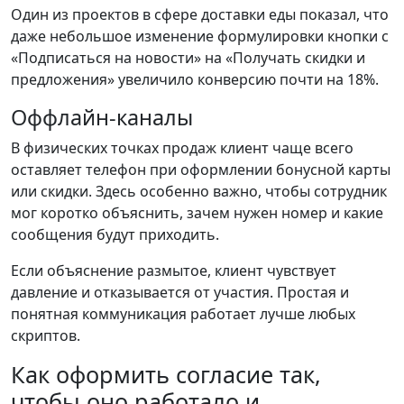
Один из проектов в сфере доставки еды показал, что
даже небольшое изменение формулировки кнопки с
«Подписаться на новости» на «Получать скидки и
предложения» увеличило конверсию почти на 18%.
Оффлайн-каналы
В физических точках продаж клиент чаще всего
оставляет телефон при оформлении бонусной карты
или скидки. Здесь особенно важно, чтобы сотрудник
мог коротко объяснить, зачем нужен номер и какие
сообщения будут приходить.
Если объяснение размытое, клиент чувствует
давление и отказывается от участия. Простая и
понятная коммуникация работает лучше любых
скриптов.
Как оформить согласие так,
чтобы оно работало и