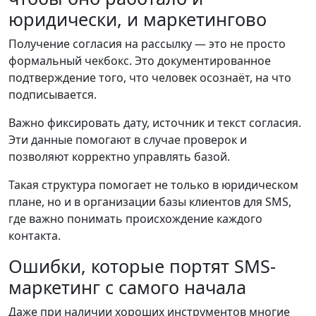
юридически, и маркетингово
Получение согласия на рассылку — это не просто
формальный чекбокс. Это документированное
подтверждение того, что человек осознаёт, на что
подписывается.
Важно фиксировать дату, источник и текст согласия.
Эти данные помогают в случае проверок и
позволяют корректно управлять базой.
Такая структура помогает не только в юридическом
плане, но и в организации базы клиентов для SMS,
где важно понимать происхождение каждого
контакта.
Ошибки, которые портят SMS-
маркетинг с самого начала
Даже при наличии хороших инструментов многие