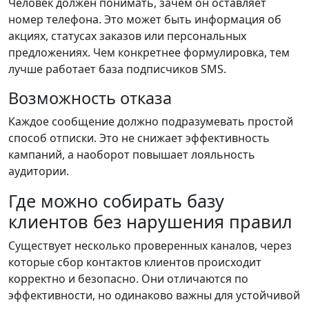
Человек должен понимать, зачем он оставляет
номер телефона. Это может быть информация об
акциях, статусах заказов или персональных
предложениях. Чем конкретнее формулировка, тем
лучше работает база подписчиков SMS.
Возможность отказа
Каждое сообщение должно подразумевать простой
способ отписки. Это не снижает эффективность
кампаний, а наоборот повышает лояльность
аудитории.
Где можно собирать базу
клиентов без нарушения правил
Существует несколько проверенных каналов, через
которые сбор контактов клиентов происходит
корректно и безопасно. Они отличаются по
эффективности, но одинаково важны для устойчивой