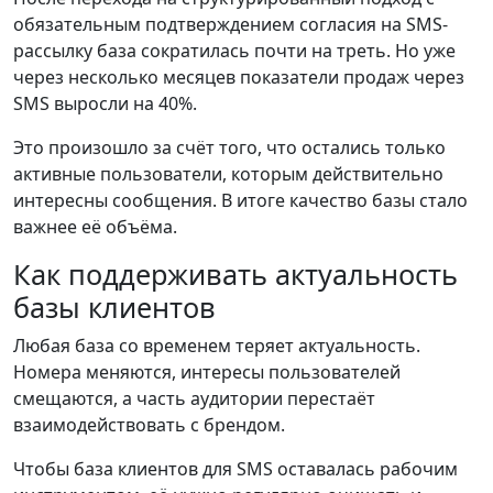
обязательным подтверждением согласия на SMS-
рассылку база сократилась почти на треть. Но уже
через несколько месяцев показатели продаж через
SMS выросли на 40%.
Это произошло за счёт того, что остались только
активные пользователи, которым действительно
интересны сообщения. В итоге качество базы стало
важнее её объёма.
Как поддерживать актуальность
базы клиентов
Любая база со временем теряет актуальность.
Номера меняются, интересы пользователей
смещаются, а часть аудитории перестаёт
взаимодействовать с брендом.
Чтобы база клиентов для SMS оставалась рабочим