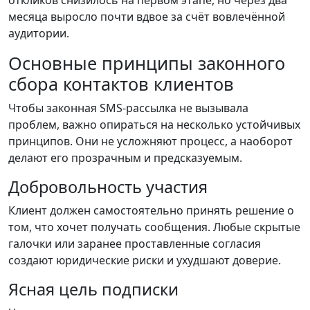
месяца выросло почти вдвое за счёт вовлечённой
аудитории.
Основные принципы законного
сбора контактов клиентов
Чтобы законная SMS-рассылка не вызывала
проблем, важно опираться на несколько устойчивых
принципов. Они не усложняют процесс, а наоборот
делают его прозрачным и предсказуемым.
Добровольность участия
Клиент должен самостоятельно принять решение о
том, что хочет получать сообщения. Любые скрытые
галочки или заранее проставленные согласия
создают юридические риски и ухудшают доверие.
Ясная цель подписки