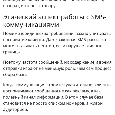
возврат, интерес к товару.
Этический аспект работы с SMS-
коммуникациями
Помимо юридических требований, важно учитывать
восприятие клиента. Даже законная SMS-рассылка
может вызывать негатив, если нарушает личные
границы.
Поэтому частота сообщений, их содержание и время
отправки играют не меньшую роль, чем сам процесс
сбора базы.
Когда коммуникация строится уважительно, клиенты
воспринимают сообщения не как рекламу, а как
полезный канал информации. В этом случае база
становится не просто списком номеров, а живой
аудиторией.