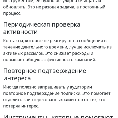
инструментом, её нужно регулярно очищать и
обновлять. Это не разовая задача, а постоянный
процесс.
Периодическая проверка
активности
Контакты, которые не реагируют на сообщения в
течение длительного времени, лучше исключать из
активных рассылок. Это снижает расходы и
повышает общую эффективность кампаний.
Повторное подтверждение
интереса
Иногда полезно запрашивать у аудитории
повторное подтверждение подписки. Это помогает
отделить заинтересованных клиентов от тех, кто
потерял интерес.
Инструменты, которые помогают