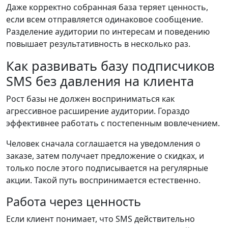
Даже корректно собранная база теряет ценность,
если всем отправляется одинаковое сообщение.
Разделение аудитории по интересам и поведению
повышает результативность в несколько раз.
Как развивать базу подписчиков
SMS без давления на клиента
Рост базы не должен восприниматься как
агрессивное расширение аудитории. Гораздо
эффективнее работать с постепенным вовлечением.
Человек сначала соглашается на уведомления о
заказе, затем получает предложение о скидках, и
только после этого подписывается на регулярные
акции. Такой путь воспринимается естественно.
Работа через ценность
Если клиент понимает, что SMS действительно