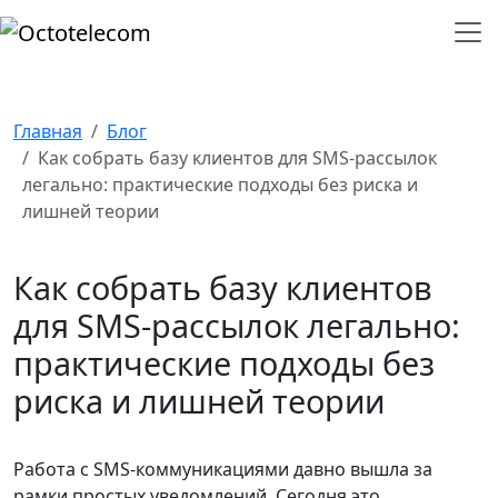
Главная
Блог
Как собрать базу клиентов для SMS-рассылок
легально: практические подходы без риска и
лишней теории
Как собрать базу клиентов
для SMS-рассылок легально:
практические подходы без
риска и лишней теории
Работа с SMS-коммуникациями давно вышла за
рамки простых уведомлений. Сегодня это