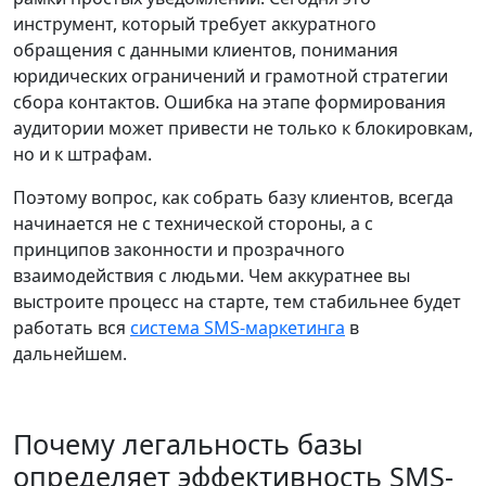
инструмент, который требует аккуратного
обращения с данными клиентов, понимания
юридических ограничений и грамотной стратегии
сбора контактов. Ошибка на этапе формирования
аудитории может привести не только к блокировкам,
но и к штрафам.
Поэтому вопрос, как собрать базу клиентов, всегда
начинается не с технической стороны, а с
принципов законности и прозрачного
взаимодействия с людьми. Чем аккуратнее вы
выстроите процесс на старте, тем стабильнее будет
работать вся
система SMS-маркетинга
в
дальнейшем.
Почему легальность базы
определяет эффективность SMS-