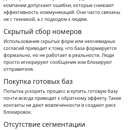
компании допускают ошибки, которые снижают
эффективность коммуникаций. Они часто связаны
не с техникой, а с подходом к людям.
Скрытый сбор номеров
Использование скрытых форм или неочевидных
согласий приводит к тому, что база формируется
формально, но не работает в реальности. Люди
просто игнорируют сообщения или блокируют
отправителя.
Покупка готовых баз
Попытка ускорить процесс и купить готовую базу
почти всегда приводит к обратному эффекту. Такие
контакты не дают вовлечённости и создают риск
блокировок.
Отсутствие сегментации