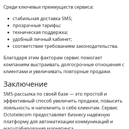
Среди ключевых преимуществ сервиса:
стабильная доставка SMS;
прозрачные тарифы;
техническая поддержка;
удобный личный кабинет;
соответствие требованиям законодательства.
Благодаря этим факторам сервис помогает
компаниям выстраивать долгосрочные отношения с
клиентами и увеличивать повторные продажи.
Заключение
SMS-рассылка по своей базе — это простой и
эффективный способ увеличить продажи, повысить
лояльность и напомнить о себе клиентам. Сервис
Octotelecom предоставляет бизнесу надёжную
платформу для автоматизации коммуникаций и
масштабирования маркетинга.