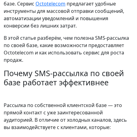
базе. Сервис
Octotelecom
предлагает удобные
инструменты для массовой отправки сообщений,
автоматизации уведомлений и повышения
конверсии без лишних затрат.
В этой статье разберём, чем полезна SMS-рассылка
по своей базе, какие возможности предоставляет
Octotelecom и как использовать сервис для роста
продаж.
Почему SMS-рассылка по своей
базе работает эффективнее
Рассылка по собственной клиентской базе — это
прямой контакт с уже заинтересованной
аудиторией. В отличие от холодных каналов, здесь
вы взаимодействуете с клиентами, которые: