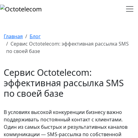
Главная
Блог
Сервис Octotelecom: эффективная рассылка SMS
по своей базе
Сервис Octotelecom:
эффективная рассылка SMS
по своей базе
В условиях высокой конкуренции бизнесу важно
поддерживать постоянный контакт с клиентами.
Один из самых быстрых и результативных каналов
коммуникации — SMS-рассылка по собственной