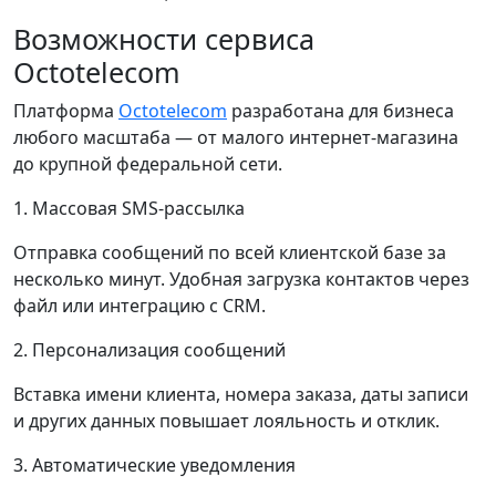
Возможности сервиса
Octotelecom
Платформа
Octotelecom
разработана для бизнеса
любого масштаба — от малого интернет-магазина
до крупной федеральной сети.
1. Массовая SMS-рассылка
Отправка сообщений по всей клиентской базе за
несколько минут. Удобная загрузка контактов через
файл или интеграцию с CRM.
2. Персонализация сообщений
Вставка имени клиента, номера заказа, даты записи
и других данных повышает лояльность и отклик.
3. Автоматические уведомления