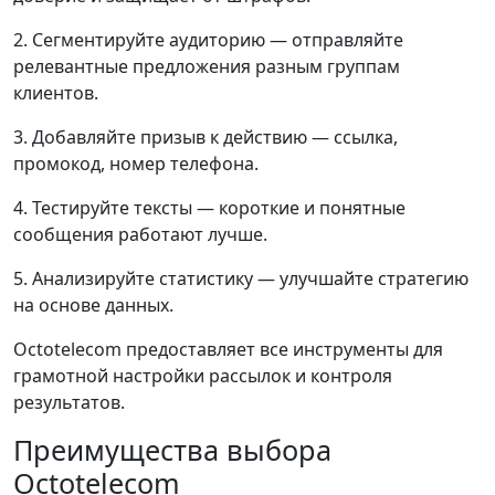
2. Сегментируйте аудиторию — отправляйте
релевантные предложения разным группам
клиентов.
3. Добавляйте призыв к действию — ссылка,
промокод, номер телефона.
4. Тестируйте тексты — короткие и понятные
сообщения работают лучше.
5. Анализируйте статистику — улучшайте стратегию
на основе данных.
Octotelecom предоставляет все инструменты для
грамотной настройки рассылок и контроля
результатов.
Преимущества выбора
Octotelecom