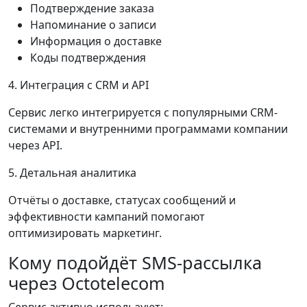
Подтверждение заказа
Напоминание о записи
Информация о доставке
Коды подтверждения
4. Интеграция с CRM и API
Сервис легко интегрируется с популярными CRM-
системами и внутренними программами компании
через API.
5. Детальная аналитика
Отчёты о доставке, статусах сообщений и
эффективности кампаний помогают
оптимизировать маркетинг.
Кому подойдёт SMS-рассылка
через Octotelecom
Сервис активно используют: