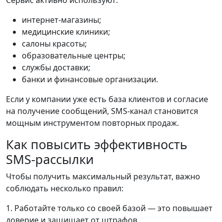
интернет-магазины;
медицинские клиники;
салоны красоты;
образовательные центры;
службы доставки;
банки и финансовые организации.
Если у компании уже есть база клиентов и согласие
на получение сообщений, SMS-канал становится
мощным инструментом повторных продаж.
Как повысить эффективность
SMS-рассылки
Чтобы получить максимальный результат, важно
соблюдать несколько правил:
1. Работайте только со своей базой — это повышает
доверие и защищает от штрафов.