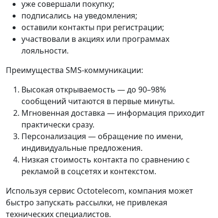
уже совершали покупку;
подписались на уведомления;
оставили контакты при регистрации;
участвовали в акциях или программах
лояльности.
Преимущества SMS-коммуникации:
Высокая открываемость — до 90–98%
сообщений читаются в первые минуты.
Мгновенная доставка — информация приходит
практически сразу.
Персонализация — обращение по имени,
индивидуальные предложения.
Низкая стоимость контакта по сравнению с
рекламой в соцсетях и контекстом.
Используя сервис Octotelecom, компания может
быстро запускать рассылки, не привлекая
технических специалистов.