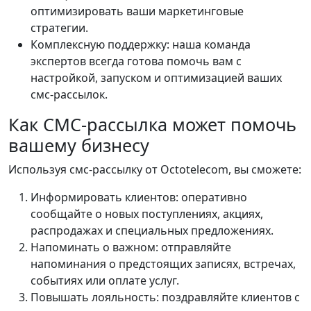
оптимизировать ваши маркетинговые
стратегии.
Комплексную поддержку: наша команда
экспертов всегда готова помочь вам с
настройкой, запуском и оптимизацией ваших
смс-рассылок.
Как СМС-рассылка может помочь
вашему бизнесу
Используя смс-рассылку от Octotelecom, вы сможете:
Информировать клиентов: оперативно
сообщайте о новых поступлениях, акциях,
распродажах и специальных предложениях.
Напоминать о важном: отправляйте
напоминания о предстоящих записях, встречах,
событиях или оплате услуг.
Повышать лояльность: поздравляйте клиентов с