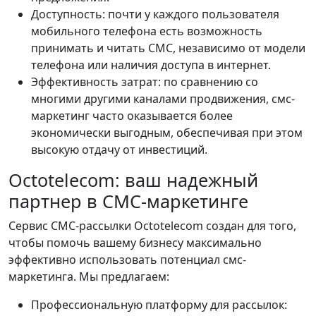
Доступность: почти у каждого пользователя
мобильного телефона есть возможность
принимать и читать СМС, независимо от модели
телефона или наличия доступа в интернет.
Эффективность затрат: по сравнению со
многими другими каналами продвижения, смс-
маркетинг часто оказывается более
экономически выгодным, обеспечивая при этом
высокую отдачу от инвестиций.
Octotelecom: ваш надежный
партнер в СМС-маркетинге
Сервис СМС-рассылки Octotelecom создан для того,
чтобы помочь вашему бизнесу максимально
эффективно использовать потенциал смс-
маркетинга. Мы предлагаем:
Профессиональную платформу для рассылок: