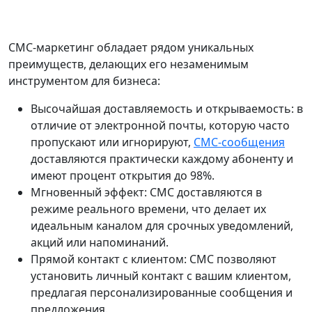
СМС-маркетинг обладает рядом уникальных
преимуществ, делающих его незаменимым
инструментом для бизнеса:
Высочайшая доставляемость и открываемость: в
отличие от электронной почты, которую часто
пропускают или игнорируют,
СМС-сообщения
доставляются практически каждому абоненту и
имеют процент открытия до 98%.
Мгновенный эффект: СМС доставляются в
режиме реального времени, что делает их
идеальным каналом для срочных уведомлений,
акций или напоминаний.
Прямой контакт с клиентом: СМС позволяют
установить личный контакт с вашим клиентом,
предлагая персонализированные сообщения и
предложения.