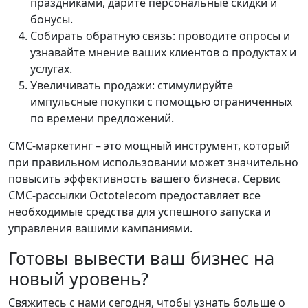
праздниками, дарите персональные скидки и
бонусы.
Собирать обратную связь: проводите опросы и
узнавайте мнение ваших клиентов о продуктах и
услугах.
Увеличивать продажи: стимулируйте
импульсные покупки с помощью ограниченных
по времени предложений.
СМС-маркетинг – это мощный инструмент, который
при правильном использовании может значительно
повысить эффективность вашего бизнеса. Сервис
СМС-рассылки Octotelecom предоставляет все
необходимые средства для успешного запуска и
управления вашими кампаниями.
Готовы вывести ваш бизнес на
новый уровень?
Свяжитесь с нами сегодня, чтобы узнать больше о