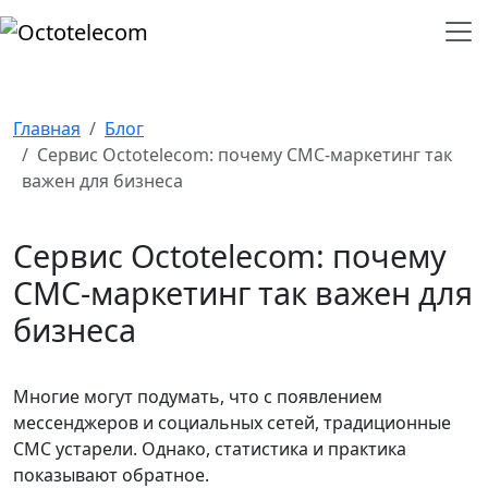
Главная
Блог
Сервис Octotelecom: почему СМС-маркетинг так
важен для бизнеса
Сервис Octotelecom: почему
СМС-маркетинг так важен для
бизнеса
Многие могут подумать, что с появлением
мессенджеров и социальных сетей, традиционные
СМС устарели. Однако, статистика и практика
показывают обратное.