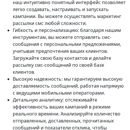
наш интуитивно понятный интерфейс позволяет
легко создавать, настраивать и запускать
кампании. Вы можете осуществлять маркетинг
рассылки смс любой сложности.
Гибкость и персонализацию: благодаря нашим
инструментам, вы можете отправлять смс-
сообщения с персональными предложениями,
учитывая предпочтения ваших клиентов.
Загружайте свою базу контактов и делайте
рассылку смс-сообщений по своей базе
клиентов.
Высокую надежность: мы гарантируем высокую
доставляемость сообщений, работая напрямую
с ведущими мобильными операторами.
Детальную аналитику: отслеживайте
эффективность ваших кампаний в режиме
реального времени. Анализируйте количество
отправленных, доставленных, прочитанных
сообщений и показатели отклика, чтобы