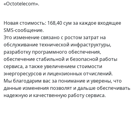
«Octotelecom».
Новая стоимость: 168,40 сум за каждое входящее
SMS-сообщение.
Это изменение связано с ростом затрат на
обслуживание технической инфраструктуры,
разработку программного обеспечения,
обеспечение стабильной и безопасной работы
сервиса, а также увеличением стоимости
энергоресурсов и лицензионных отчислений.
Мы благодарим вас за понимание и уверены, что
данные изменения позволят и дальше обеспечивать
надежную и качественную работу сервиса.