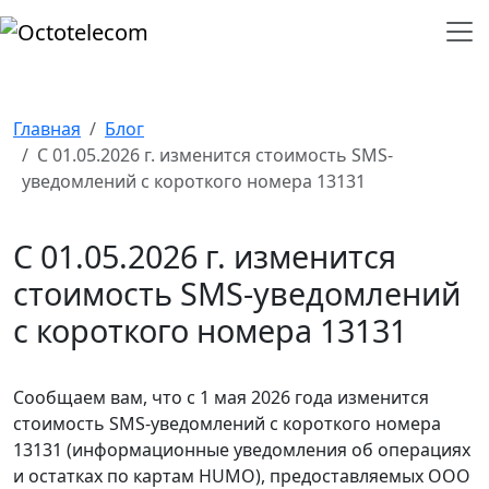
Главная
Блог
С 01.05.2026 г. изменится стоимость SMS-
уведомлений с короткого номера 13131
С 01.05.2026 г. изменится
стоимость SMS-уведомлений
с короткого номера 13131
Сообщаем вам, что с 1 мая 2026 года изменится
стоимость SMS-уведомлений с короткого номера
13131 (информационные уведомления об операциях
и остатках по картам HUMO), предоставляемых ООО